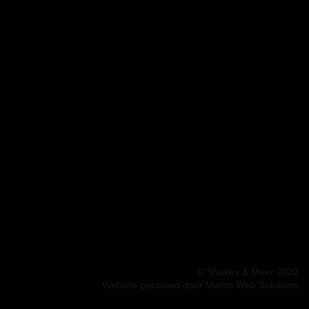
© Shakes & Meer 2022
Website gebouwd door Martin Web Solutions