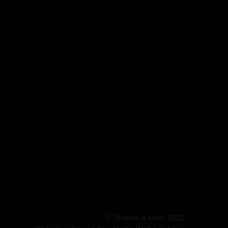
© Shakes & Meer 2022