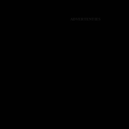
ADVERTENTIES