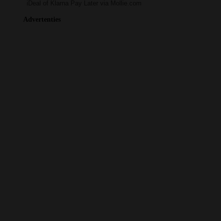
iDeal of Klarna Pay Later via Mollie.com
Advertenties