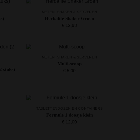
METEN, SHAKEN & SERVEREN
s)
Herbalife Shaker Groen
€
12,98
METEN, SHAKEN & SERVEREN
Multi-scoop
 stuks)
€
5,00
TABLETTENDOZEN EN CONTAINERS
Formule 1 doosje klein
€
12,00