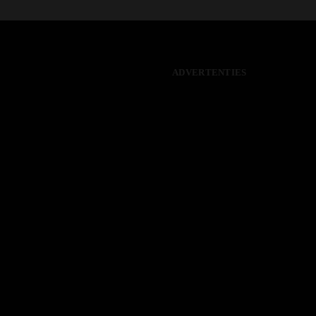
ADVERTENTIES