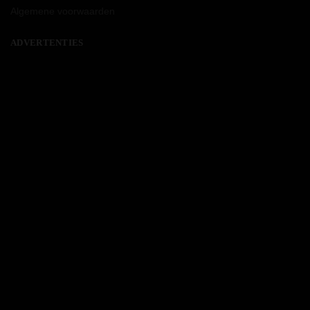
Algemene voorwaarden
ADVERTENTIES