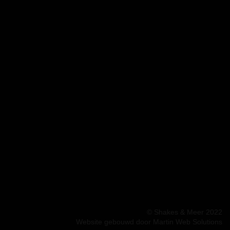
© Shakes & Meer 2022
Website gebouwd door Martin Web Solutions