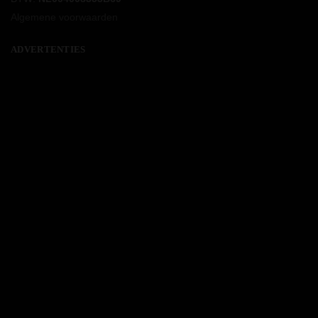
Algemene voorwaarden
ADVERTENTIES