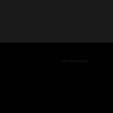
ADVERTENTIES