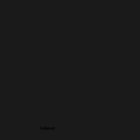
Inhoud