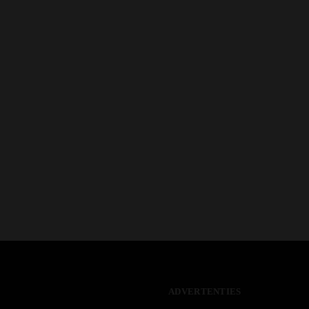
ADVERTENTIES